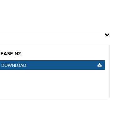
EASE N2
DOWNLOAD