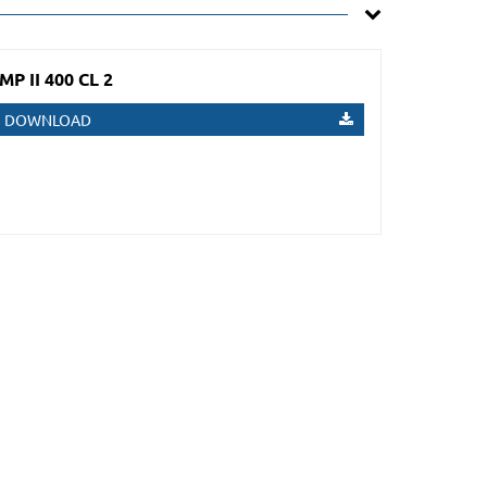
 II 400 CL 2
DOWNLOAD