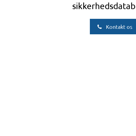
sikkerhedsdatab
Kontakt os