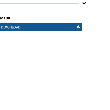
 M100
DOWNLOAD