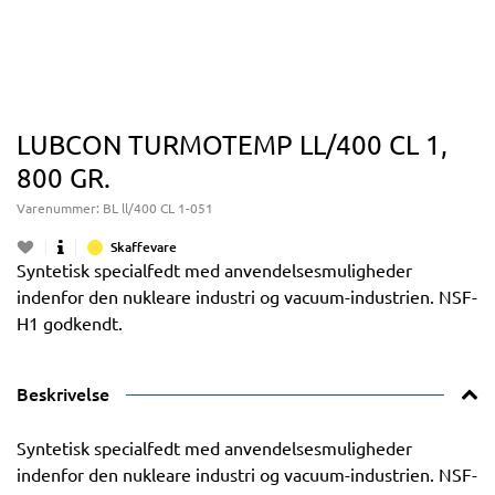
LUBCON TURMOTEMP LL/400 CL 1,
800 GR.
Varenummer:
BL ll/400 CL 1-051
Skaffevare
Syntetisk specialfedt med anvendelsesmuligheder
indenfor den nukleare industri og vacuum-industrien. NSF-
H1 godkendt.
Beskrivelse
Syntetisk specialfedt med anvendelsesmuligheder
indenfor den nukleare industri og vacuum-industrien. NSF-