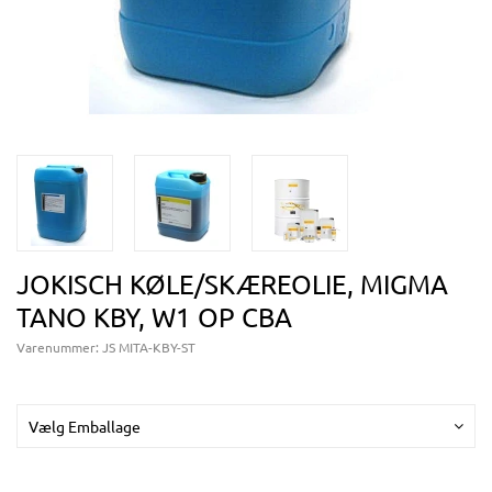
JOKISCH KØLE/SKÆREOLIE, MIGMA
TANO KBY, W1 OP CBA
Varenummer:
JS MITA-KBY-ST
Vælg Emballage