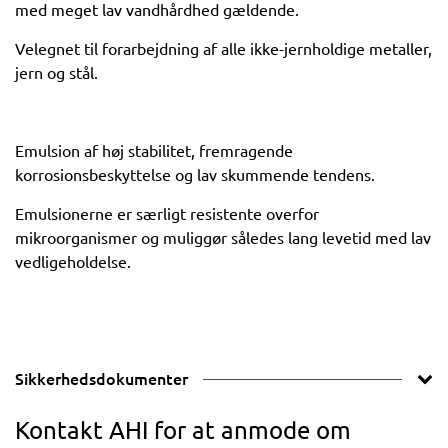
med meget lav vandhårdhed gældende.
Velegnet til forarbejdning af alle ikke-jernholdige metaller,
jern og stål.
Emulsion af høj stabilitet, fremragende
korrosionsbeskyttelse og lav skummende tendens.
Emulsionerne er særligt resistente overfor
mikroorganismer og muliggør således lang levetid med lav
vedligeholdelse.
Sikkerhedsdokumenter
Kontakt AHI for at anmode om