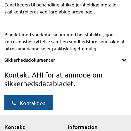
Egnetheden til behandling af ikke-jernholdige metaller
skal kontrolleres ved foreløbige prøvninger.
Blandet med vandemulsioner med høj stabilitet, god
korrosionsbeskyttelse samt en sundhedsfare som følge af
nitrosamindannelse er praktisk taget umulig.
Sikkerhedsdokumenter
Kontakt AHI for at anmode om
sikkerhedsdatabladet.
Kontakt os
Kontakt
Information