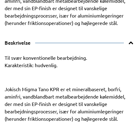
aminfri, vandblandbart metalbearbejdende kølemiddel,
der med sin EP-finish er designet til vanskelige
bearbejdningsprocesser, især for aluminiumlegeringer
(herunder friktionsoperationer) og højlegerede stål.
Beskrivelse
Til svær konventionelle bearbejdning.
Karakteristik: hudvenlig.
Jokisch Migma Tano KPR er et mineralbaseret, borfri,
aminfri, vandblandbart metalbearbejdende kølemiddel,
der med sin EP-finish er designet til vanskelige
bearbejdningsprocesser, især for aluminiumlegeringer
(herunder friktionsoperationer) og højlegerede stål.