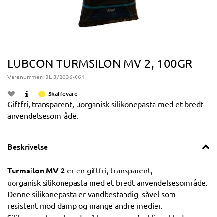
LUBCON TURMSILON MV 2, 100GR
Varenummer:
BL 3/2036-061
Skaffevare
Giftfri, transparent, uorganisk silikonepasta med et bredt
anvendelsesområde.
Beskrivelse
Turmsilon MV 2
er en giftfri, transparent,
uorganisk silikonepasta med et bredt anvendelsesområde.
Denne silikonepasta er vandbestandig, såvel som
resistent mod damp og mange andre medier.