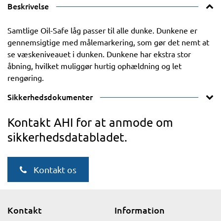
Beskrivelse
Samtlige Oil-Safe låg passer til alle dunke. Dunkene er
gennemsigtige med målemarkering, som gør det nemt at
se væskeniveauet i dunken. Dunkene har ekstra stor
åbning, hvilket muliggør hurtig ophældning og let
rengøring.
Sikkerhedsdokumenter
Kontakt AHI for at anmode om
sikkerhedsdatabladet.
Kontakt os
Kontakt
Information