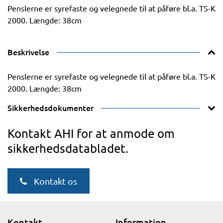
Penslerne er syrefaste og velegnede til at påføre bl.a. TS-K
2000. Længde: 38cm
Beskrivelse
Penslerne er syrefaste og velegnede til at påføre bl.a. TS-K
2000. Længde: 38cm
Sikkerhedsdokumenter
Kontakt AHI for at anmode om
sikkerhedsdatabladet.
Kontakt os
Kontakt
Information