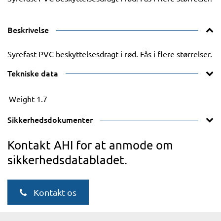
Beskrivelse
Syrefast PVC beskyttelsesdragt i rød. Fås i flere størrelser.
Tekniske data
Weight
1.7
Sikkerhedsdokumenter
Kontakt AHI for at anmode om
sikkerhedsdatabladet.
Kontakt os