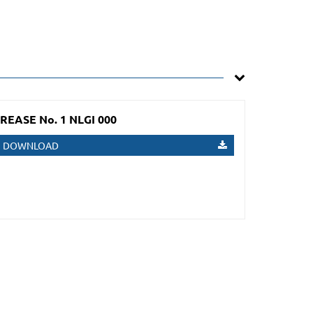
REASE No. 1 NLGI 000
DOWNLOAD