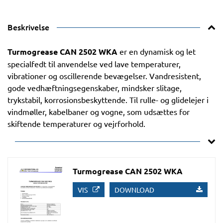
Beskrivelse
Turmogrease CAN 2502 WKA
er en dynamisk og let
specialfedt til anvendelse ved lave temperaturer,
vibrationer og oscillerende bevægelser. Vandresistent,
gode vedhæftningsegenskaber, mindsker slitage,
trykstabil, korrosionsbeskyttende. Til rulle- og glidelejer i
vindmøller, kabelbaner og vogne, som udsættes for
skiftende temperaturer og vejrforhold.
Turmogrease CAN 2502 WKA
VIS
DOWNLOAD