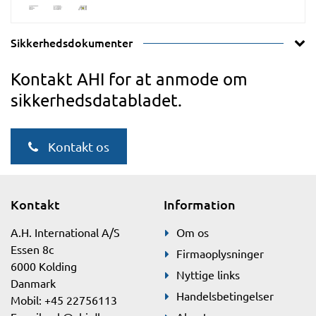
Sikkerhedsdokumenter
Kontakt AHI for at anmode om
sikkerhedsdatabladet.
Kontakt os
Kontakt
Information
A.H. International A/S
Om os
Essen 8c
Firmaoplysninger
6000 Kolding
Nyttige links
Danmark
Handelsbetingelser
Mobil: +45 22756113