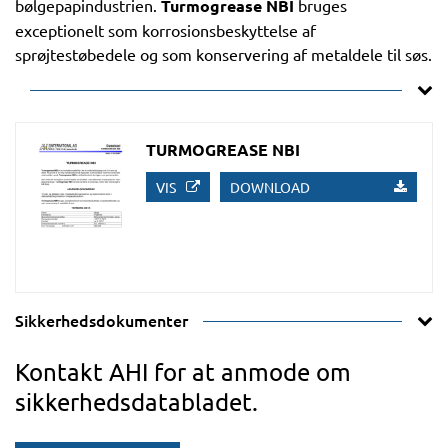
bølgepapindustrien.
Turmogrease NBI
bruges
exceptionelt som korrosionsbeskyttelse af
sprøjtestøbedele og som konservering af metaldele til søs.
TURMOGREASE NBI
VIS
DOWNLOAD
Sikkerhedsdokumenter
Kontakt AHI for at anmode om
sikkerhedsdatabladet.