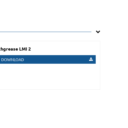
hgrease LMI 2
DOWNLOAD