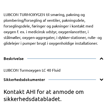
LUBCON TURMOXYGEN til smøring, pakning og
plombering/forsegling af ventiler, pakningsdele,
forseglingsdele, føringer og pakninger i kontakt med
oxygen f. ex. i medicinsk udstyr, oxygenlancetter, i
stålmøller, oxygen-aggregater, i dykker-stationer, rulle- og
glidelejer i pumper brugt i oxygenholdige installationer.
Beskrivelse
LUBCON Turmoxygen LC 40 Fluid
Sikkerhedsdokumenter
Kontakt AHI for at anmode om
sikkerhedsdatabladet.