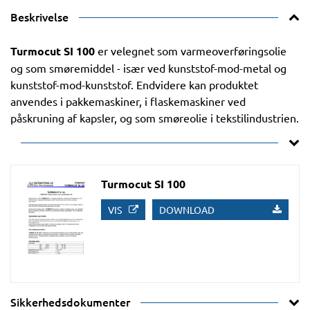
Beskrivelse
Turmocut SI 100
er velegnet som varmeoverføringsolie
og som smøremiddel - især ved kunststof-mod-metal og
kunststof-mod-kunststof. Endvidere kan produktet
anvendes i pakkemaskiner, i flaskemaskiner ved
påskruning af kapsler, og som smøreolie i tekstilindustrien.
Turmocut SI 100
VIS
DOWNLOAD
Sikkerhedsdokumenter