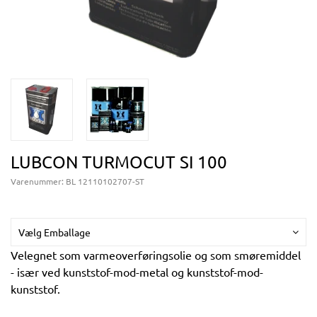
LUBCON TURMOCUT SI 100
Varenummer:
BL 12110102707-ST
Vælg Emballage
Velegnet som varmeoverføringsolie og som smøremiddel
- især ved kunststof-mod-metal og kunststof-mod-
kunststof.