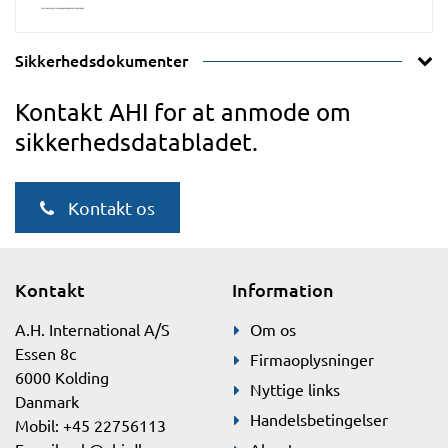
Sikkerhedsdokumenter
Kontakt AHI for at anmode om
sikkerhedsdatabladet.
Kontakt os
Kontakt
Information
A.H. International A/S
Om os
Essen 8c
Firmaoplysninger
6000 Kolding
Nyttige links
Danmark
Handelsbetingelser
Mobil: +45 22756113