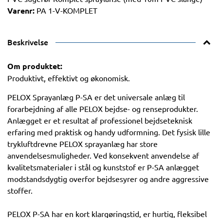
Varenr:
PA 1-V-KOMPLET
Beskrivelse
Om produktet:
Produktivt, effektivt og økonomisk.
PELOX Sprayanlæg P-SA er det universale anlæg til
forarbejdning af alle PELOX bejdse- og renseprodukter.
Anlægget er et resultat af professionel bejdseteknisk
erfaring med praktisk og handy udformning. Det fysisk lille
trykluftdrevne PELOX sprayanlæg har store
anvendelsesmuligheder. Ved konsekvent anvendelse af
kvalitetsmaterialer i stål og kunststof er P-SA anlægget
modstandsdygtig overfor bejdsesyrer og andre aggressive
stoffer.
PELOX P-SA har en kort klargøringstid, er hurtig, fleksibel