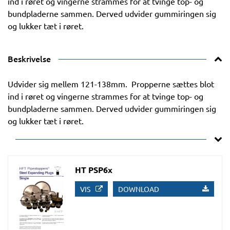
ind i røret og vingerne strammes for at tvinge top- og
bundpladerne sammen. Derved udvider gummiringen sig
og lukker tæt i røret.
Beskrivelse
Udvider sig mellem 121-138mm. Propperne sættes blot
ind i røret og vingerne strammes for at tvinge top- og
bundpladerne sammen. Derved udvider gummiringen sig
og lukker tæt i røret.
HT PSP6x
VIS
DOWNLOAD