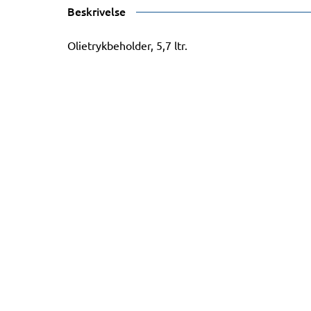
Beskrivelse
Olietrykbeholder, 5,7 ltr.