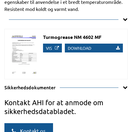
egenskaber til anvendelse i et bredt temperaturområde.
Resistent mod koldt og varmt vand.
Turmogrease NM 4602 MF
VIS
DOWNLOAD
Sikkerhedsdokumenter
Kontakt AHI for at anmode om
sikkerhedsdatabladet.
Kontakt os