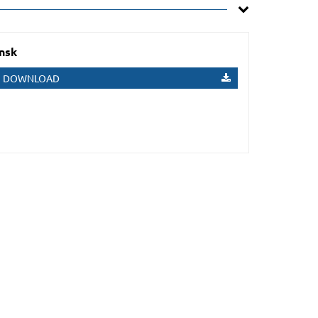
nsk
DOWNLOAD